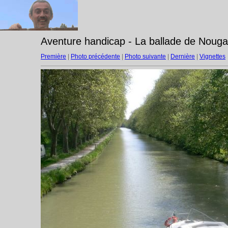
Aventure handicap - La ballade de Nouga
Première
|
Photo précédente
|
Photo suivante
|
Dernière
|
Vignettes