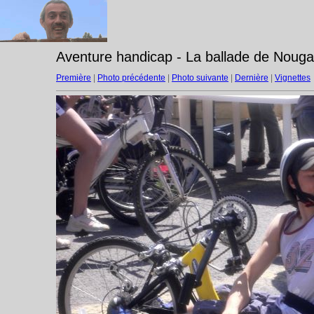
Aventure handicap - La ballade de Nouga
Première
|
Photo précédente
|
Photo suivante
|
Dernière
|
Vignettes